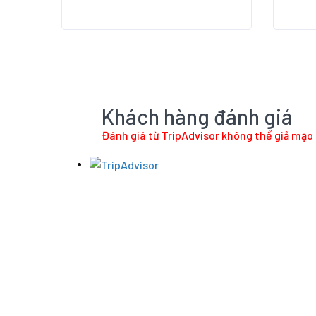
Khách hàng đánh giá
Đánh giá từ TripAdvisor không thể giả mạo