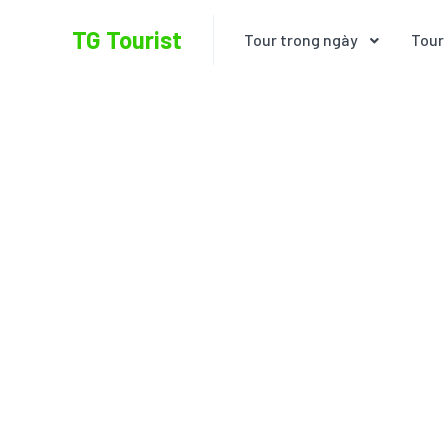
TG Tourist
Tour trong ngày
Tour 