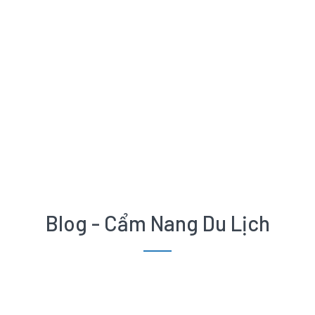
Blog - Cẩm Nang Du Lịch