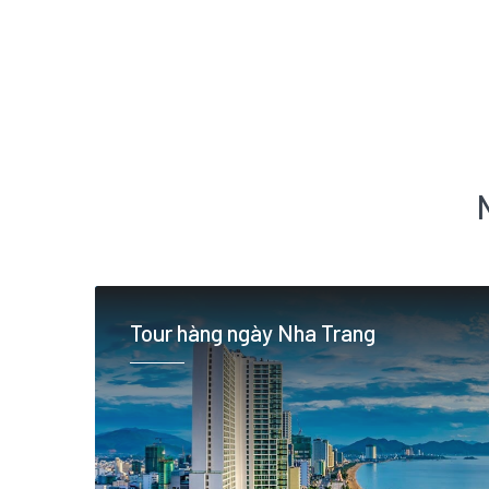
Tour hàng ngày Nha Trang