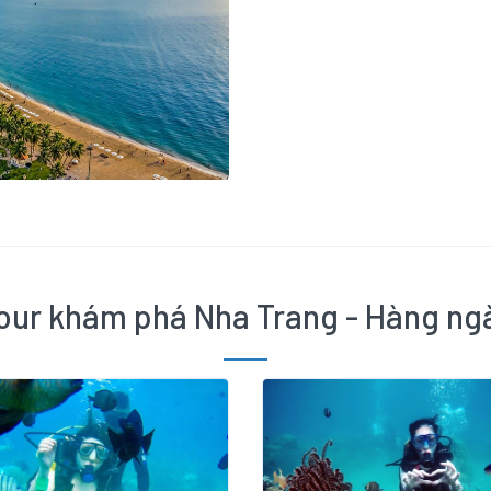
our khám phá Nha Trang - Hàng ng