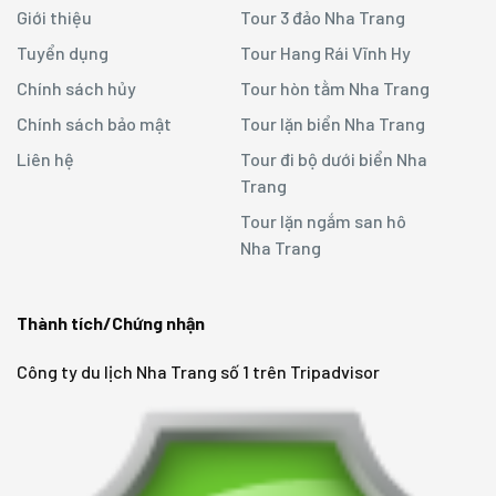
Giới thiệu
Tour 3 đảo Nha Trang
Tuyển dụng
Tour Hang Rái Vĩnh Hy
Chính sách hủy
Tour hòn tằm Nha Trang
Chính sách bảo mật
Tour lặn biển Nha Trang
Liên hệ
Tour đi bộ dưới biển Nha
Trang
Tour lặn ngắm san hô
Nha Trang
Thành tích/Chứng nhận
Công ty du lịch Nha Trang số 1 trên Tripadvisor