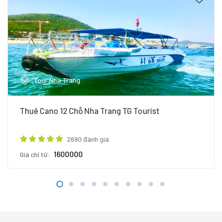
Tour Nha Trang
Thuê Cano 12 Chỗ Nha Trang TG Tourist
2690 đánh giá
1600000
Giá chỉ từ: