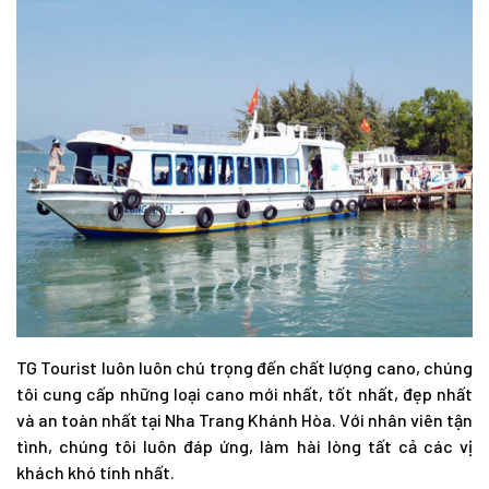
TG Tourist luôn luôn chú trọng đến chất lượng cano, chúng
tôi cung cấp những loại cano mới nhất, tốt nhất, đẹp nhất
và an toàn nhất tại Nha Trang Khánh Hòa. Với nhân viên tận
tình, chúng tôi luôn đáp ứng, làm hài lòng tất cả các vị
khách khó tính nhất.