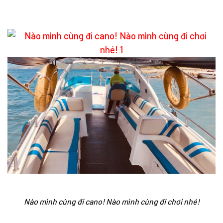
Nào mình cùng đi cano! Nào mình cùng đi chơi nhé!