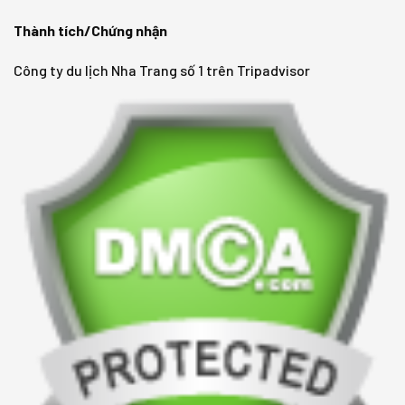
Thành tích/Chứng nhận
Công ty du lịch Nha Trang số 1 trên Tripadvisor