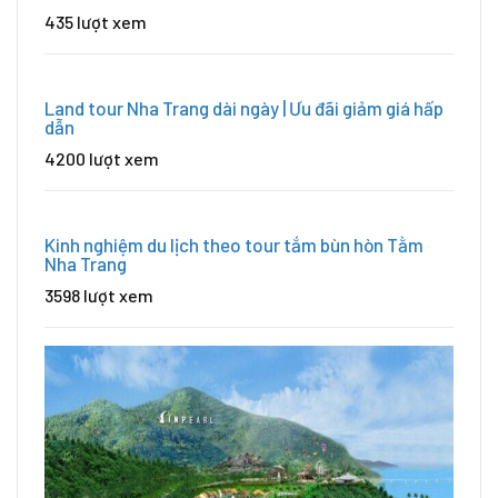
435 lượt xem
Land tour Nha Trang dài ngày | Ưu đãi giảm giá hấp
dẫn
4200 lượt xem
Kinh nghiệm du lịch theo tour tắm bùn hòn Tằm
Nha Trang
3598 lượt xem