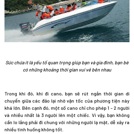
Sức chứa ít là yếu tố quan trọng giúp bạn và gia đình, bạn bè
có những khoảng thời gian vui vẻ bên nhau
Trong khi đó, khi đi cano, bạn sẽ rút ngắn thời gian di
chuyển giữa các đảo lại nhờ vận tốc của phương tiện này
khá lớn. Bên cạnh đó, một số cano chỉ cho phép 1 – 2 người
và nhiều nhất là 3 người lên một chiếc. Vì vậy, bạn không
cần lo lắng phải đi chung với những người lạ mặt, dễ xảy ra
nhiều tình huống không tốt.