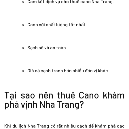
Cam kết dịch vụ cho thuê cano Nha Trang.
Cano với chất lượng tốt nhất.
Sạch sẽ và an toàn.
Giá cả cạnh tranh hơn nhiều đơn vị khác.
Tại sao nên thuê Cano khám
phá vịnh Nha Trang?
Khi du lịch Nha Trang có rất nhiều cách để khám phá các