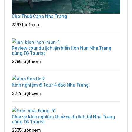
Cho Thuê Cano Nha Trang
3367 lượt xem
Review tour du lịch lặn biển Hòn Mun Nha Trang
cùng TG Tourist
2765 lượt xem
Kinh nghiệm đi tour 4 đảo Nha Trang
2614 lượt xem
Chia sẻ kinh nghiệm thuê xe du lịch tại Nha Trang
cùng TG Tourist
2535 lượt xem