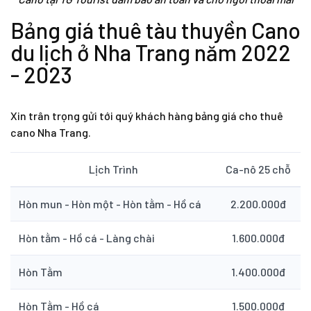
Bảng giá thuê tàu thuyền Cano
du lịch ở Nha Trang năm 2022
- 2023
Xin trân trọng gửi tới quý khách hàng bảng giá
cho thuê
cano Nha Trang
.
Lịch Trình
Ca-nô 25 chỗ
Hòn mun - Hòn một - Hòn tằm - Hồ cá
2.200.000đ
Hòn tằm - Hồ cá - Làng chài
1.600.000đ
Hòn Tằm
1.400.000đ
Hòn Tằm - Hồ cá
1.500.000đ