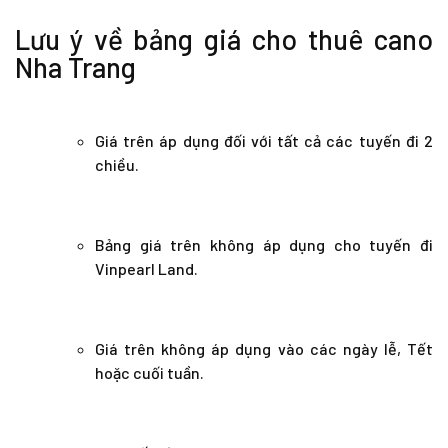
Lưu ý về bảng giá cho thuê cano
Nha Trang
Giá trên áp dụng đối với tất cả các tuyến đi 2
chiều.
Bảng giá trên không áp dụng cho tuyến đi
Vinpearl Land.
Giá trên không áp dụng vào các ngày lễ, Tết
hoặc cuối tuần.