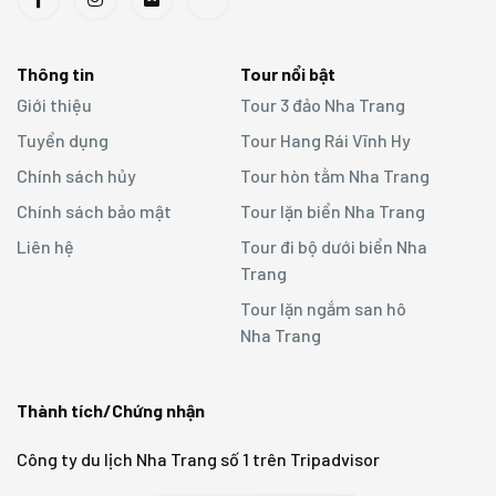
Thông tin
Tour nổi bật
Giới thiệu
Tour 3 đảo Nha Trang
Tuyển dụng
Tour Hang Rái Vĩnh Hy
Chính sách hủy
Tour hòn tằm Nha Trang
Chính sách bảo mật
Tour lặn biển Nha Trang
Liên hệ
Tour đi bộ dưới biển Nha
Trang
Tour lặn ngắm san hô
Nha Trang
Thành tích/Chứng nhận
Công ty du lịch Nha Trang số 1 trên Tripadvisor