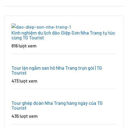
Kinh nghiệm du lịch đảo Điệp Sơn Nha Trang tự túc
cùng TG Tourist
816 lượt xem
Tour lặn ngắm san hô Nha Trang trọn gói | TG
Tourist
473 lượt xem
Tour ghép đoàn Nha Trang hàng ngày của TG
Tourist
435 lượt xem