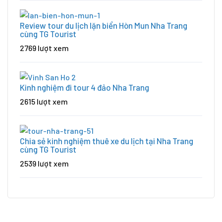
Review tour du lịch lặn biển Hòn Mun Nha Trang
cùng TG Tourist
2769 lượt xem
Kinh nghiệm đi tour 4 đảo Nha Trang
2615 lượt xem
Chia sẻ kinh nghiệm thuê xe du lịch tại Nha Trang
cùng TG Tourist
2539 lượt xem