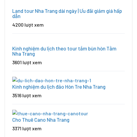
Land tour Nha Trang dài ngày | Ưu đãi giảm giá hấp
dẫn
4200 lượt xem
Kinh nghiệm du lịch theo tour tắm bùn hòn Tằm
Nha Trang
3601 lượt xem
Kinh nghiệm du lịch đảo Hòn Tre Nha Trang
3516 lượt xem
Cho Thuê Cano Nha Trang
3371 lượt xem