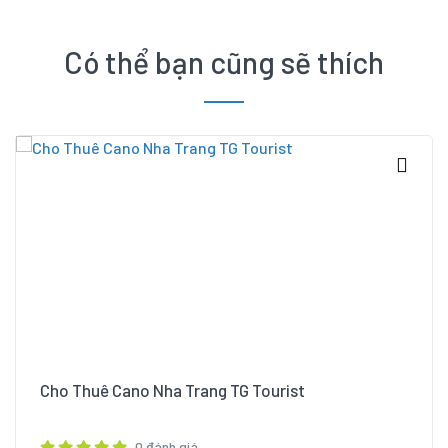
Có thể bạn cũng sẽ thích
Tour Nha Trang
Cho Thuê Cano Nha Trang TG Tourist
0 đánh giá