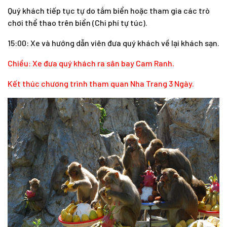
Quý khách tiếp tục tự do tắm biển hoặc tham gia các trò
chơi thể thao trên biển (Chi phí tự túc).
15:00: Xe và hướng dẫn viên đưa quý khách về lại khách sạn.
Chiều: Xe đưa quý khách ra sân bay Cam Ranh.
Kết thúc chương trình tham quan Nha Trang 3 Ngày.