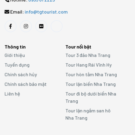
Email:
info@tgtourist.com
Thông tin
Tour nổi bật
Giới thiệu
Tour 3 đảo Nha Trang
Tuyển dụng
Tour Hang Rái Vĩnh Hy
Chính sách hủy
Tour hòn tằm Nha Trang
Chính sách bảo mật
Tour lặn biển Nha Trang
Liên hệ
Tour đi bộ dưới biển Nha
Trang
Tour lặn ngắm san hô
Nha Trang