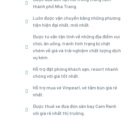
thành phố Nha Trang.
Luôn được vận chuyển bằng những phương
tiện hiện đại nhất, mới nhất.
Được tư vấn tận tình về những địa điểm vui
chơi, ăn uống, tránh tình trạng bị chặt
chém về giá và trải nghiệm chất lượng dịch
vụ kém.
Hỗ trợ đặt phòng khách sạn, resort nhanh
chóng với giá tốt nhất.
Hỗ trợ mua vé Vinpearl, vé tắm bùn giá rẻ
nhất.
Được thuê xe đưa đón sân bay Cam Ranh
với giá rẻ nhất thị trường.