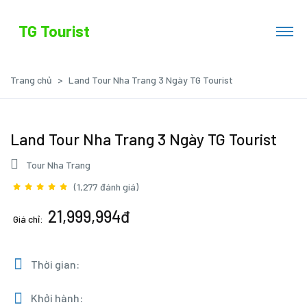
TG Tourist
Trang chủ
Land Tour Nha Trang 3 Ngày TG Tourist
Land Tour Nha Trang 3 Ngày TG Tourist
Tour Nha Trang
(1,277 đánh giá)
21,999,994đ
Giá chỉ:
Thời gian:
Khởi hành: