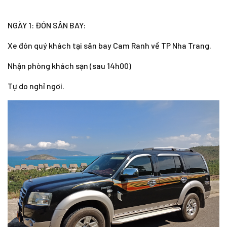
NGÀY 1: ĐÓN SÂN BAY:
Xe đón quý khách tại sân bay Cam Ranh về TP Nha Trang.
Nhận phòng khách sạn (sau 14h00)
Tự do nghỉ ngơi.