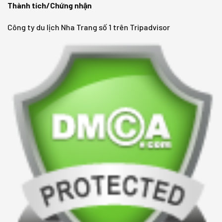
Thành tích/Chứng nhận
Công ty du lịch Nha Trang số 1 trên Tripadvisor